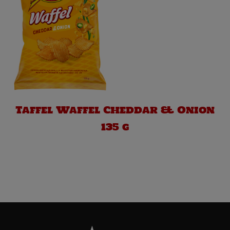
Taffel Waffel Cheddar & Onion
135 g