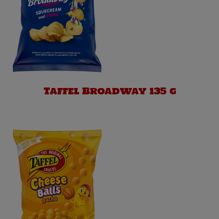
Taffel Broadway 135 g