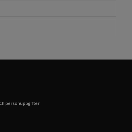
och personuppgifter