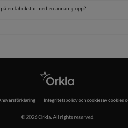
d på en fabrikstur med en annan grupp?
Ansvarsförklaring
Integritetspolicy och cookiesav cookies 
© 2026 Orkla. All rights reserved.