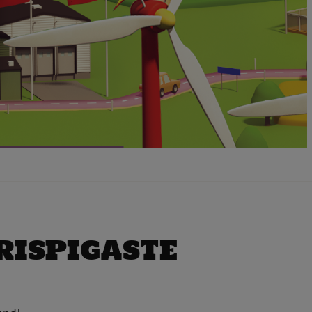
RISPIGASTE