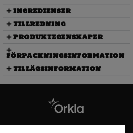
INGREDIENSER
TILLREDNING
PRODUKTEGENSKAPER
FÖRPACKNINGSINFORMATION
TILLÄGSINFORMATION
Kontakt