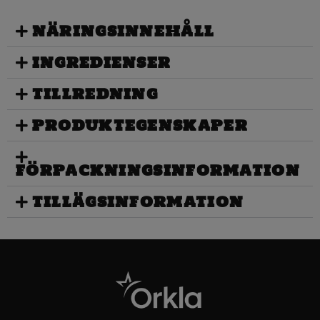
NÄRINGSINNEHÅLL
INGREDIENSER
TILLREDNING
PRODUKTEGENSKAPER
FÖRPACKNINGSINFORMATION
TILLÄGSINFORMATION